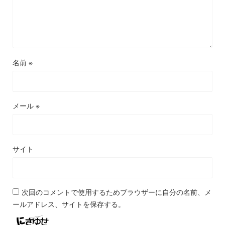
名前
※
メール
※
サイト
次回のコメントで使用するためブラウザーに自分の名前、メ
ールアドレス、サイトを保存する。