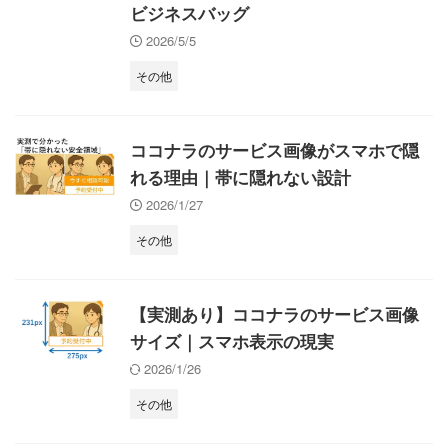
ビジネスバッグ
2026/5/5
その他
ココナラのサービス画像がスマホで隠
れる理由｜帯に隠れない設計
2026/1/27
その他
【実測あり】ココナラのサービス画像
サイズ｜スマホ表示の現実
2026/1/26
その他