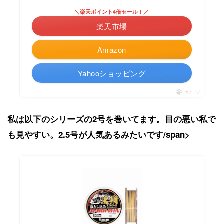
＼楽天ポイント4倍セール！／
楽天市場
Amazon
Yahooショッピング
ポチップ
私は以下のシリーズの2号を巻いてます。目の悪い私で
も見やすい。2.5号が人気あるみたいです/span>