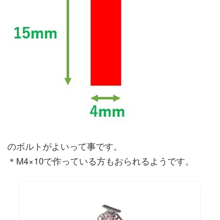
のボルトがよいって事です。
＊M4×10で作っている方もおられるようです。