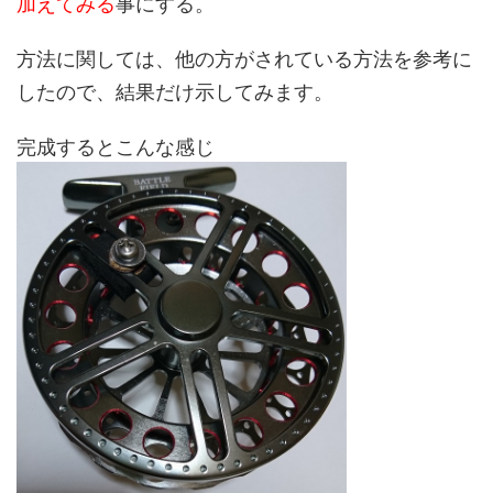
加えてみる
事にする。
方法に関しては、他の方がされている方法を参考に
したので、結果だけ示してみます。
完成するとこんな感じ