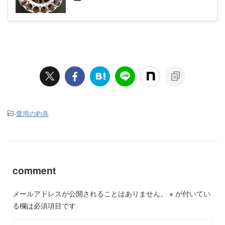
ー
-
愛用の釣具
comment
メールアドレスが公開されることはありません。
※
が付いてい
る欄は必須項目です