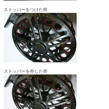
ストッパーをつけた所
ストッパーを外した所