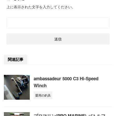
上に表示された文字を入力してください。
関連記事
ambassadeur 5000 C3 Hi-Speed
Winch
愛用の釣具
プロマリン(PRO MARINE) バトルフ