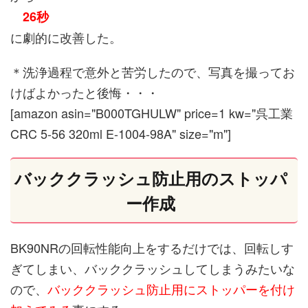
26秒
に劇的に改善した。
＊洗浄過程で意外と苦労したので、写真を撮ってお
けばよかったと後悔・・・
[amazon asin="B000TGHULW" price=1 kw="呉工業
CRC 5-56 320ml E-1004-98A" size="m"]
バッククラッシュ防止用のストッパ
ー作成
BK90NRの回転性能向上をするだけでは、回転しす
ぎてしまい、バッククラッシュしてしまうみたいな
ので、
バッククラッシュ防止用にストッパーを付け