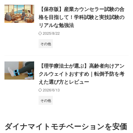
【保存版】産業カウンセラー試験の合
格を目指して！学科試験と実技試験の
リアルな勉強法
2025/8/22
その他
【理学療法士が選ぶ】高齢者向けアン
クルウェイトおすすめ｜転倒予防を考
えた選び方とレビュー
2026/6/13
その他
ダイナマイトモチベーションを安価