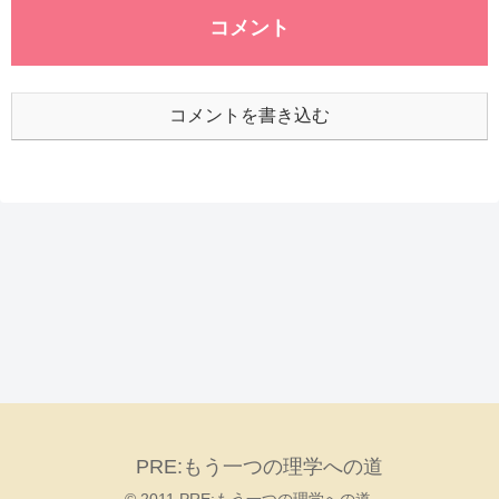
コメント
コメントを書き込む
PRE:もう一つの理学への道
© 2011 PRE:もう一つの理学への道.