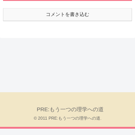
コメントを書き込む
PRE:もう一つの理学への道
© 2011 PRE:もう一つの理学への道.