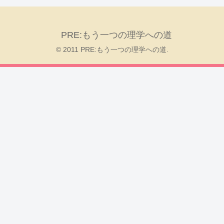
PRE:もう一つの理学への道
© 2011 PRE:もう一つの理学への道.