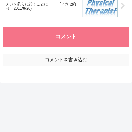
アジを釣りに行くことに・・・(フカセ釣
り 2011/8/20)
コメント
コメントを書き込む