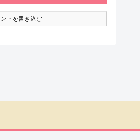
メントを書き込む